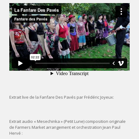
Extrait live de la Fanfare Des Pavés par Frédéric Joyeux:
Extrait audio « Mesechinka » (Petit Lune) composition originale
de Farmers Market arrangement et orchestration Jean Paul
Hervé :