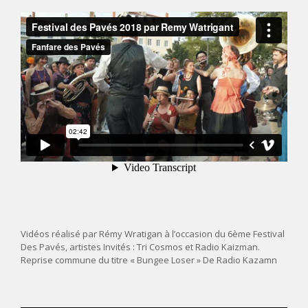
Vidéos réalisé par Rémy Wratigan à l’occasion du 6ème Festival
Des Pavés, artistes Invités : Tri Cosmos et Radio Kaizman.
Reprise commune du titre « Bungee Loser » De Radio Kazamn