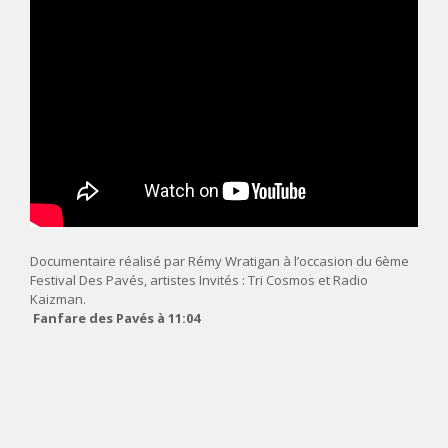
Documentaire réalisé par Rémy Wratigan à l’occasion du 6ème
Festival Des Pavés, artistes Invités : Tri Cosmos et Radio
Kaizman.
Fanfare des Pavés à 11:04